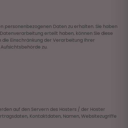
ten personenbezogenen Daten zu erhalten. Sie haben
 Datenverarbeitung erteilt haben, können Sie diese
n die Einschränkung der Verarbeitung Ihrer
Aufsichtsbehörde zu.
erden auf den Servern des Hosters / der Hoster
ertragsdaten, Kontaktdaten, Namen, Websitezugriffe